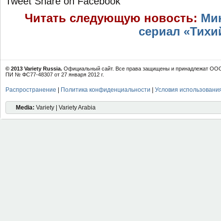
Tweet
Share on Facebook
Читать следующую новость:
Ми
сериал «Тихи
© 2013 Variety Russia.
Официальный сайт. Все права защищены и принадлежат ООО 
ПИ № ФС77-48307 от 27 января 2012 г.
Распространение
|
Политика конфиденциальности
|
Условия использовани
Media:
Variety | Variety Arabia