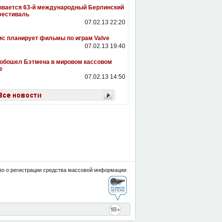
вается 63-й международный Берлинский
фестиваль
07.02.13 22:20
с планирует фильмы по играм Valve
07.02.13 19:40
обошел Бэтмена в мировом кассовом
е
07.02.13 14:50
о о регистрации средства массовой информации