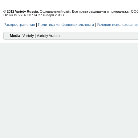
© 2012 Variety Russia.
Официальный сайт. Все права защищены и принадлежат ООО 
ПИ № ФС77-48307 от 27 января 2012 г.
Распространение
|
Политика конфиденциальности
|
Условия использовани
Media:
Variety | Variety Arabia