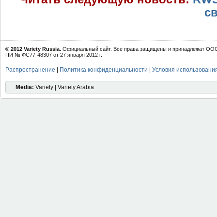
с
© 2012 Variety Russia.
Официальный сайт. Все права защищены и принадлежат ООО 
ПИ № ФС77-48307 от 27 января 2012 г.
Распространение
|
Политика конфиденциальности
|
Условия использовани
Media:
Variety | Variety Arabia