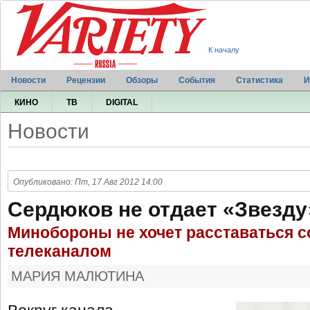
К началу
Новости
Рецензии
Обзоры
События
Статистика
И
КИНО
ТВ
DIGITAL
Новости
Опубликовано: Пт, 17 Авг 2012 14:00
Сердюков не отдает «Звезд
Минобороны не хочет расставаться с
телеканалом
МАРИЯ МАЛЮТИНА