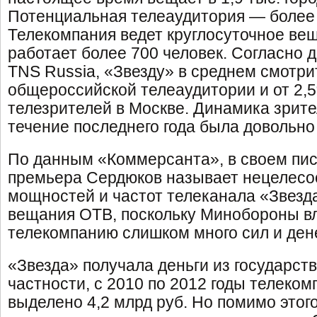
Потенциальная телеаудитория — более 
Телекомпания ведет круглосуточное вещ
работает более 700 человек. Согласно
TNS Russia, «Звезду» в среднем смотри
общероссийской телеаудитории и от 2,
телезрителей в Москве. Динамика зрите
течение последнего года была довольно
По данным «Коммерсанта», в своем пис
премьера Сердюков называет нецелесо
мощностей и частот телеканала «Звезда
вещания ОТВ, поскольку Минобороны в
телекомпанию слишком много сил и ден
«Звезда» получала деньги из государств
частности, с 2010 по 2012 годы телеко
выделено 4,2 млрд руб. Но помимо это