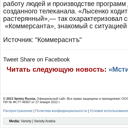
работу людей и производстве программ 
созданного телеканала. «Лысенко ходит
растерянный»,— так охарактеризовал с
«Коммерсанта», знакомый с ситуацией
Источник: "Коммераснтъ"
Tweet
Share on Facebook
Читать следующую новость:
«Мсти
© 2013 Variety Russia.
Официальный сайт. Все права защищены и принадлежат ООО 
ПИ № ФС77-48307 от 27 января 2012 г.
Распространение
|
Политика конфиденциальности
|
Условия использовани
Media:
Variety | Variety Arabia