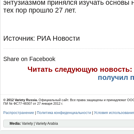
энтузиазмом принялся изучать основы 
тех пор прошло 27 лет.
Источник: РИА Новости
Share on Facebook
Читать следующую новость
получил п
© 2012 Variety Russia.
Официальный сайт. Все права защищены и принадлежат ООО 
ПИ № ФС77-48307 от 27 января 2012 г.
Распространение
|
Политика конфиденциальности
|
Условия использовани
Media:
Variety | Variety Arabia