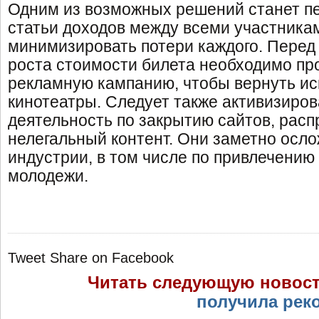
Одним из возможных решений станет п
статьи доходов между всеми участника
минимизировать потери каждого. Перед
роста стоимости билета необходимо п
рекламную кампанию, чтобы вернуть ис
кинотеатры. Следует также активизиро
деятельность по закрытию сайтов, рас
нелегальный контент. Они заметно осл
индустрии, в том числе по привлечению
молодежи.
Tweet
Share on Facebook
Читать следующую новос
получила рек