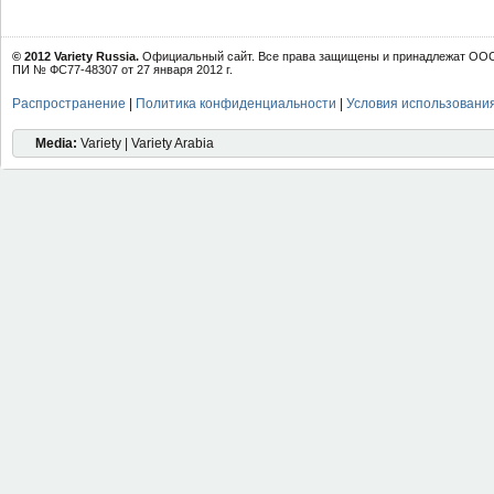
© 2012 Variety Russia.
Официальный сайт. Все права защищены и принадлежат ООО 
ПИ № ФС77-48307 от 27 января 2012 г.
Распространение
|
Политика конфиденциальности
|
Условия использовани
Media:
Variety | Variety Arabia