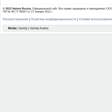
© 2013 Variety Russia.
Официальный сайт. Все права защищены и принадлежат ООО 
ПИ № ФС77-48307 от 27 января 2012 г.
Распространение
|
Политика конфиденциальности
|
Условия использовани
Media:
Variety | Variety Arabia