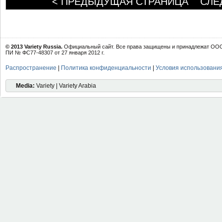
< ПРЕДЫДУЩАЯ СТРАНИЦА
СЛЕ
© 2013 Variety Russia.
Официальный сайт. Все права защищены и принадлежат ООО 
ПИ № ФС77-48307 от 27 января 2012 г.
Распространение
|
Политика конфиденциальности
|
Условия использовани
Media:
Variety | Variety Arabia