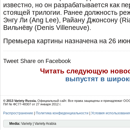
известно, но он разрабатывается как пе
стоящей трилогии. Ранее должность ре
Энгу Ли (Ang Lee), Райану Джонсону (Ri
Вильнёву (Denis Villeneuve).
Премьера картины назначена на 26 июня
Tweet
Share on Facebook
Читать следующую ново
выпустят в широк
© 2013 Variety Russia.
Официальный сайт. Все права защищены и принадлежат ООО 
ПИ № ФС77-48307 от 27 января 2012 г.
Распространение
|
Политика конфиденциальности
|
Условия использовани
Media:
Variety | Variety Arabia