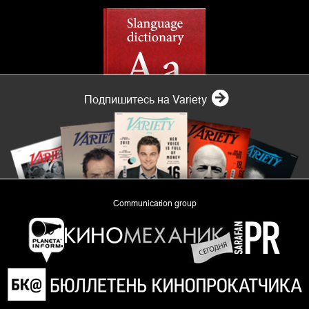
Подпишитесь на Variety
Communication group
«Planeta Inform»