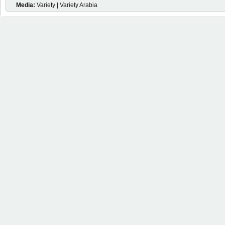
Media:
Variety | Variety Arabia