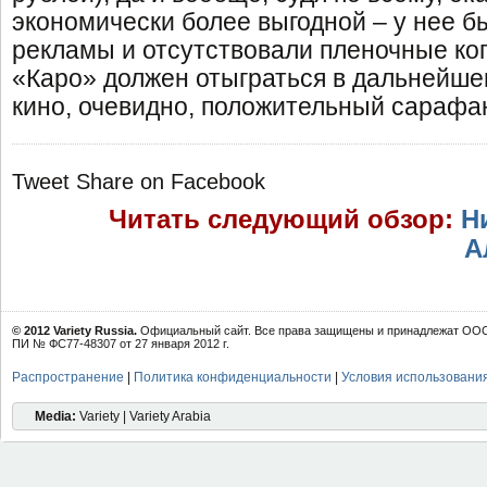
экономически более выгодной – у нее 
рекламы и отсутствовали пленочные коп
«Каро» должен отыграться в дальнейшем
кино, очевидно, положительный сарафа
Tweet
Share on Facebook
Читать следующий обзор:
Н
А
© 2012 Variety Russia.
Официальный сайт. Все права защищены и принадлежат ООО 
ПИ № ФС77-48307 от 27 января 2012 г.
Распространение
|
Политика конфиденциальности
|
Условия использовани
Media:
Variety | Variety Arabia