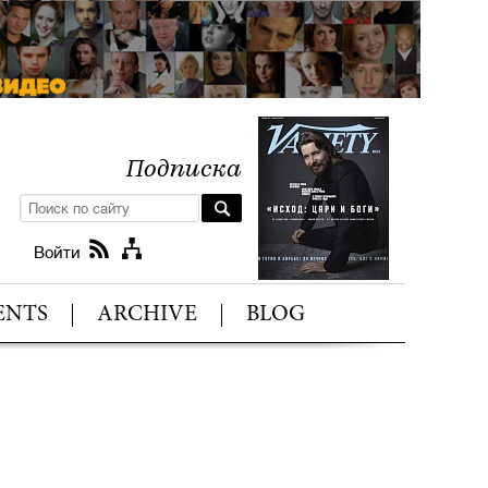
Подписка
Войти
ENTS
ARCHIVE
BLOG