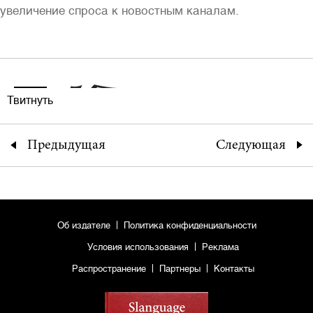
увеличение спроса к новостным каналам.
Твитнуть
Предыдущая
Следующая
Об издателе
Политика конфиденциальности
Условия использования
Реклама
Распространение
Партнеры
Контакты