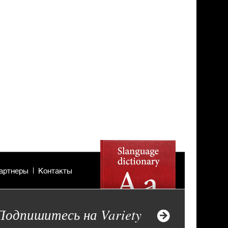
артнеры
Контакты
Подпишитесь на Variety