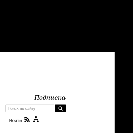
Подписка
Войти