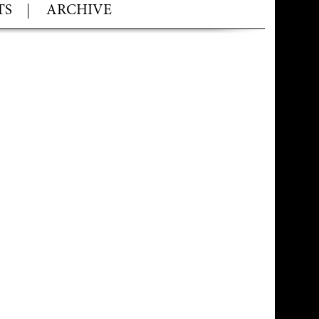
TS
ARCHIVE