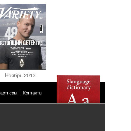
Ноябрь 2013
артнеры
Контакты