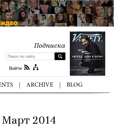
Подписка
Войти
ENTS
ARCHIVE
BLOG
a Март 2014