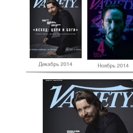
Декабрь 2014
Ноябрь 2014