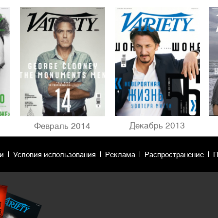
Декабрь 2013
Февраль 2014
и
Условия использования
Реклама
Распространение
П