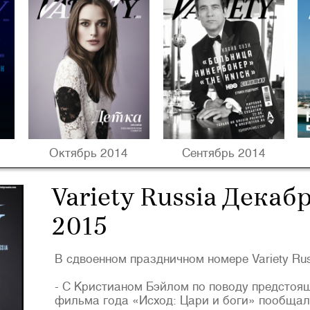
Октябрь 2014
Сентябрь 2014
Variety Russia Декаб
2015
В сдвоенном праздничном номере Variety Rus
- С Кристианом Бэйлом по поводу предстоя
фильма года «Исход: Цари и боги» пообщал