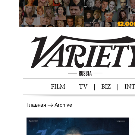
FILM
TV
BIZ
IN
Главная
Archive