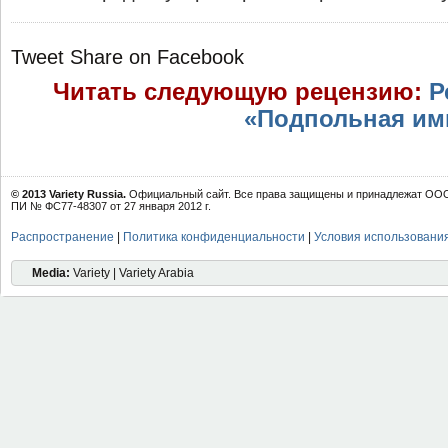
Tweet
Share on Facebook
Читать следующую рецензию:
Р
«Подпольная имп
© 2013 Variety Russia.
Официальный сайт. Все права защищены и принадлежат ООО 
ПИ № ФС77-48307 от 27 января 2012 г.
Распространение
|
Политика конфиденциальности
|
Условия использовани
Media:
Variety | Variety Arabia