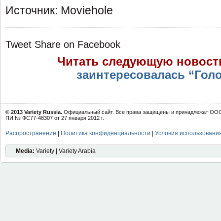
Источник: Moviehole
Tweet
Share on Facebook
Читать следующую новост
заинтересовалась “Гол
© 2013 Variety Russia.
Официальный сайт. Все права защищены и принадлежат ООО 
ПИ № ФС77-48307 от 27 января 2012 г.
Распространение
|
Политика конфиденциальности
|
Условия использовани
Media:
Variety | Variety Arabia