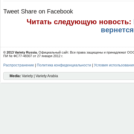
Tweet
Share on Facebook
Читать следующую новость:
вернется
© 2013 Variety Russia.
Официальный сайт. Все права защищены и принадлежат ООО 
ПИ № ФС77-48307 от 27 января 2012 г.
Распространение
|
Политика конфиденциальности
|
Условия использовани
Media:
Variety | Variety Arabia