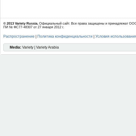
© 2013 Variety Russia.
Официальный сайт. Все права защищены и принадлежат ООО 
ПИ № ФС77-48307 от 27 января 2012 г.
Распространение
|
Политика конфиденциальности
|
Условия использовани
Media:
Variety | Variety Arabia