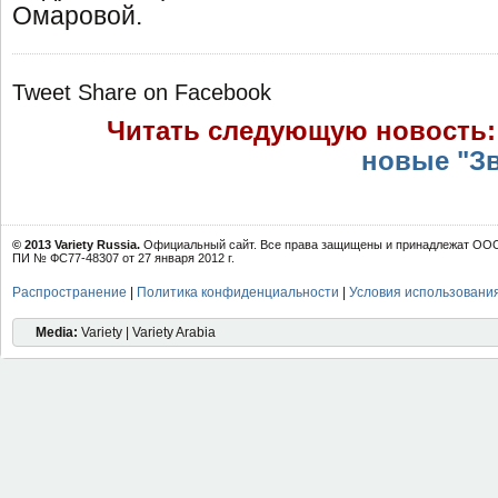
Омаровой.
Tweet
Share on Facebook
Читать следующую новость
новые "З
© 2013 Variety Russia.
Официальный сайт. Все права защищены и принадлежат ООО 
ПИ № ФС77-48307 от 27 января 2012 г.
Распространение
|
Политика конфиденциальности
|
Условия использовани
Media:
Variety | Variety Arabia