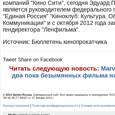
компаний "Кино Сити", сегодня Эдуард 
является руководителем федерального 
"Единая Россия" "Киноклуб: Культура, О
Коммуникации" и с октября 2012 года з
гендиректора "Ленфильма".
Источник: Бюллетень кинопрокатчика
Tweet
Share on Facebook
Читать следующую новость:
Marv
два пока безымянных фильма на 
© 2013 Variety Russia.
Официальный сайт. Все права защищены и принадлежат ООО 
ПИ № ФС77-48307 от 27 января 2012 г.
Распространение
|
Политика конфиденциальности
|
Условия использовани