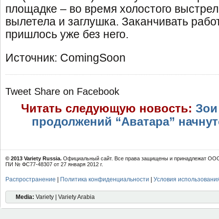
площадке – во время холостого выстрел
вылетела и заглушка. Заканчивать раб
пришлось уже без него.
Источник: ComingSoon
Tweet
Share on Facebook
Читать следующую новость:
Зои
продолжений “Аватара” начнутс
© 2013 Variety Russia.
Официальный сайт. Все права защищены и принадлежат ООО 
ПИ № ФС77-48307 от 27 января 2012 г.
Распространение
|
Политика конфиденциальности
|
Условия использовани
Media:
Variety | Variety Arabia