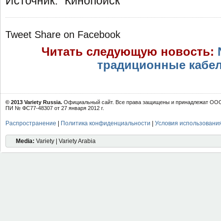
Источник: "Кинопоиск"
Tweet
Share on Facebook
Читать следующую новость:
традиционные кабе
© 2013 Variety Russia.
Официальный сайт. Все права защищены и принадлежат ООО 
ПИ № ФС77-48307 от 27 января 2012 г.
Распространение
|
Политика конфиденциальности
|
Условия использовани
Media:
Variety | Variety Arabia