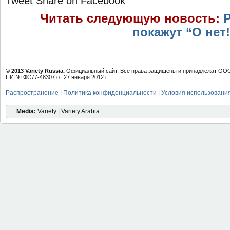
Tweet
Share on Facebook
Читать следующую новость:
покажут “О нет!
© 2013 Variety Russia.
Официальный сайт. Все права защищены и принадлежат ООО 
ПИ № ФС77-48307 от 27 января 2012 г.
Распространение
|
Политика конфиденциальности
|
Условия использовани
Media:
Variety | Variety Arabia