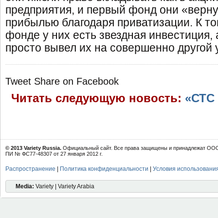
предприятия, и первый фонд они «верн
прибылью благодаря приватизации. К то
фонде у них есть звездная инвестиция,
просто вывел их на совершенно другой 
Tweet
Share on Facebook
Читать следующую новость:
«СТС
© 2013 Variety Russia.
Официальный сайт. Все права защищены и принадлежат ООО 
ПИ № ФС77-48307 от 27 января 2012 г.
Распространение
|
Политика конфиденциальности
|
Условия использовани
Media:
Variety | Variety Arabia