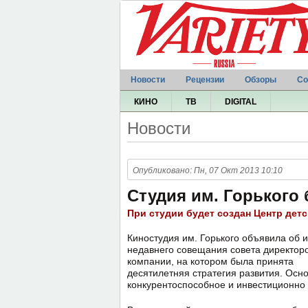
Новости
Рецензии
Обзоры
Со
КИНО
ТВ
DIGITAL
Новости
Опубликовано: Пн, 07 Окт 2013 10:10
Студия им. Горького 
При студии будет создан Центр детс
Киностудия им. Горького объявила об и
недавнего совещания совета директор
компании, на котором была принята
десятилетняя стратегия развития. Осн
конкурентоспособное и инвестиционно