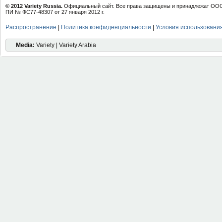
© 2012 Variety Russia.
Официальный сайт. Все права защищены и принадлежат ООО 
ПИ № ФС77-48307 от 27 января 2012 г.
Распространение
|
Политика конфиденциальности
|
Условия использовани
Media:
Variety | Variety Arabia