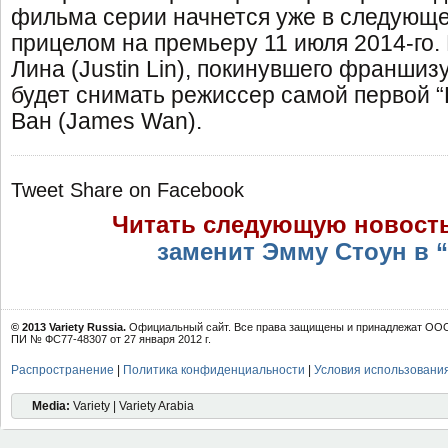
фильма серии начнется уже в следующ
прицелом на премьеру 11 июля 2014-го
Лина (Justin Lin), покинувшего франшиз
будет снимать режиссер самой первой 
Ван (James Wan).
Tweet
Share on Facebook
Читать следующую новост
заменит Эмму Стоун в 
© 2013 Variety Russia.
Официальный сайт. Все права защищены и принадлежат ООО 
ПИ № ФС77-48307 от 27 января 2012 г.
Распространение
|
Политика конфиденциальности
|
Условия использовани
Media:
Variety | Variety Arabia