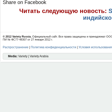
Share on Facebook
Читать следующую новость:
S
индийско
© 2012 Variety Russia.
Официальный сайт. Все права защищены и принадлежат ООО 
ПИ № ФС77-48307 от 27 января 2012 г.
Распространение
|
Политика конфиденциальности
|
Условия использовани
Media:
Variety | Variety Arabia