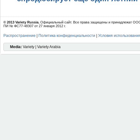
© 2013 Variety Russia.
Официальный сайт. Все права защищены и принадлежат ООО 
ПИ № ФС77-48307 от 27 января 2012 г.
Распространение
|
Политика конфиденциальности
|
Условия использовани
Media:
Variety | Variety Arabia