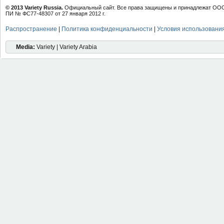
© 2013 Variety Russia.
Официальный сайт. Все права защищены и принадлежат ООО 
ПИ № ФС77-48307 от 27 января 2012 г.
Распространение
|
Политика конфиденциальности
|
Условия использовани
Media:
Variety | Variety Arabia