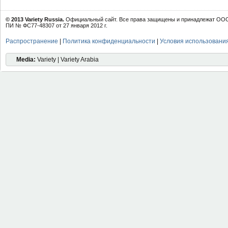
© 2013 Variety Russia.
Официальный сайт. Все права защищены и принадлежат ООО 
ПИ № ФС77-48307 от 27 января 2012 г.
Распространение
|
Политика конфиденциальности
|
Условия использовани
Media:
Variety | Variety Arabia