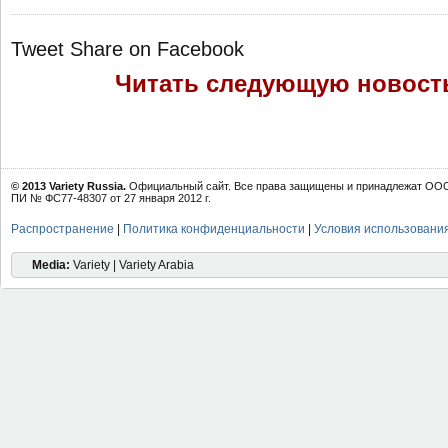
Tweet
Share on Facebook
Читать следующую новост
© 2013 Variety Russia.
Официальный сайт. Все права защищены и принадлежат ООО 
ПИ № ФС77-48307 от 27 января 2012 г.
Распространение
|
Политика конфиденциальности
|
Условия использовани
Media:
Variety | Variety Arabia