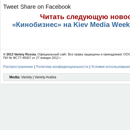
Tweet
Share on Facebook
Читать следующую ново
«Кинобизнес» на Kiev Media Wee
© 2013 Variety Russia.
Официальный сайт. Все права защищены и принадлежат ООО 
ПИ № ФС77-48307 от 27 января 2012 г.
Распространение
|
Политика конфиденциальности
|
Условия использовани
Media:
Variety | Variety Arabia