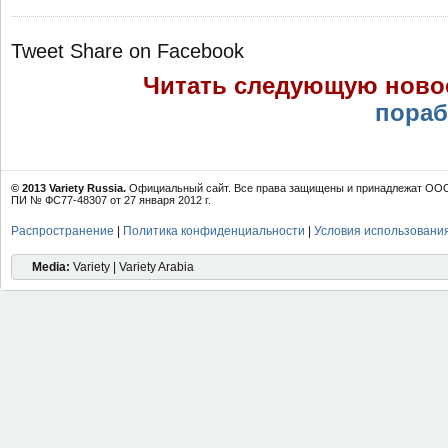
Tweet
Share on Facebook
Читать следующую ново
пораб
© 2013 Variety Russia.
Официальный сайт. Все права защищены и принадлежат ООО 
ПИ № ФС77-48307 от 27 января 2012 г.
Распространение
|
Политика конфиденциальности
|
Условия использовани
Media:
Variety | Variety Arabia