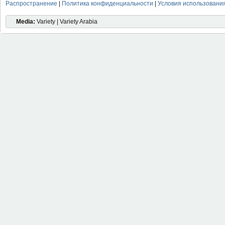
Распространение
|
Политика конфиденциальности
|
Условия использовани
Media:
Variety | Variety Arabia