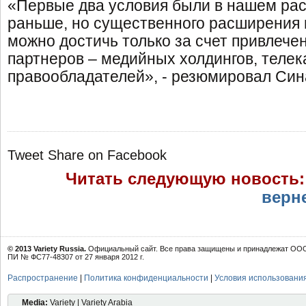
«Первые два условия были в нашем ра
раньше, но существенного расширения
можно достичь только за счет привлече
партнеров – медийных холдингов, телек
правообладателей», - резюмировал Син
Tweet
Share on Facebook
Читать следующую новость
верне
© 2013 Variety Russia.
Официальный сайт. Все права защищены и принадлежат ООО 
ПИ № ФС77-48307 от 27 января 2012 г.
Распространение
|
Политика конфиденциальности
|
Условия использовани
Media:
Variety | Variety Arabia