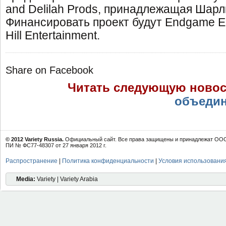
and Delilah Prods, принадлежащая Шарл
Финансировать проект будут Endgame En
Hill Entertainment.
Share on Facebook
Читать следующую ново
объедин
© 2012 Variety Russia.
Официальный сайт. Все права защищены и принадлежат ООО 
ПИ № ФС77-48307 от 27 января 2012 г.
Распространение
|
Политика конфиденциальности
|
Условия использовани
Media:
Variety | Variety Arabia