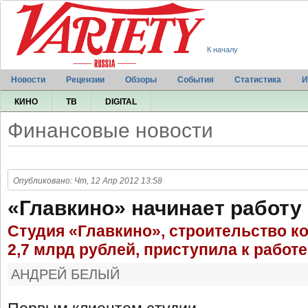
К началу
Новости
Рецензии
Обзоры
События
Статистика
И
КИНО
ТВ
DIGITAL
Финансовые новости
Опубликовано: Чт, 12 Апр 2012 13:58
«Главкино» начинает работу
Студия «Главкино», строительство к
2,7 млрд рублей, приступила к работе
АНДРЕЙ БЕЛЫЙ