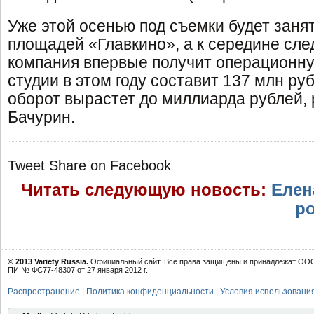
Уже этой осенью под съемки будет заня
площадей «Главкино», а к середине сле
компания впервые получит операционн
студии в этом году составит 137 млн руб.
оборот вырастет до миллиарда рублей,
Бачурин.
Tweet
Share on Facebook
Читать следующую новость:
Елен
ро
© 2013 Variety Russia.
Официальный сайт. Все права защищены и принадлежат ООО 
ПИ № ФС77-48307 от 27 января 2012 г.
Распространение
|
Политика конфиденциальности
|
Условия использовани