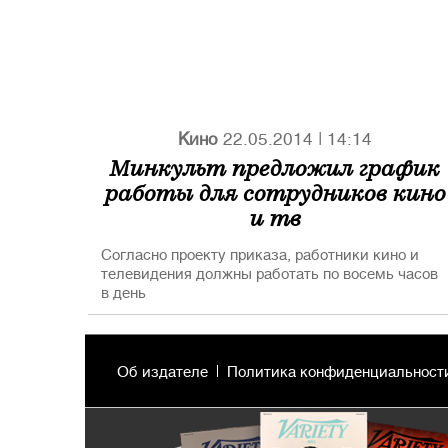
Кино
22.05.2014
|
14:14
Минкульт предложил график
работы для сотрудников кино
и тв
Согласно проекту приказа, работники кино и
телевидения должны работать по восемь часов
в день
Об издателе
Политика конфиденциальност