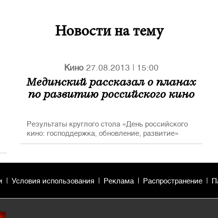
Новости на тему
Кино
27.08.2013
|
15:00
Мединский рассказал о планах
по развитию российского кино
Результаты круглого стола «День российского
кино: господдержка, обновление, развитие»
и
Условия использования
Реклама
Распространение
П