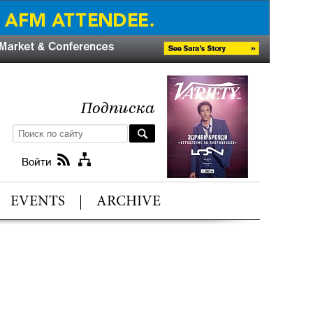
Подписка
Войти
EVENTS
ARCHIVE