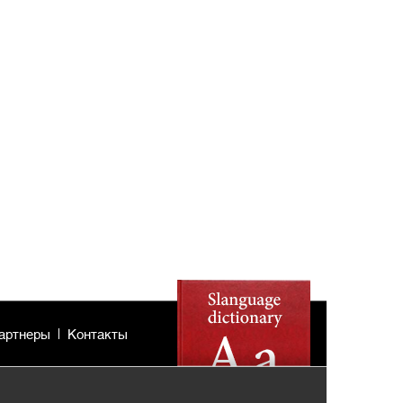
артнеры
Контакты