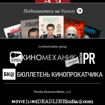
Подпишитесь на Variety
Communication group
«Planeta Inform»
Penske Business Media, LLC