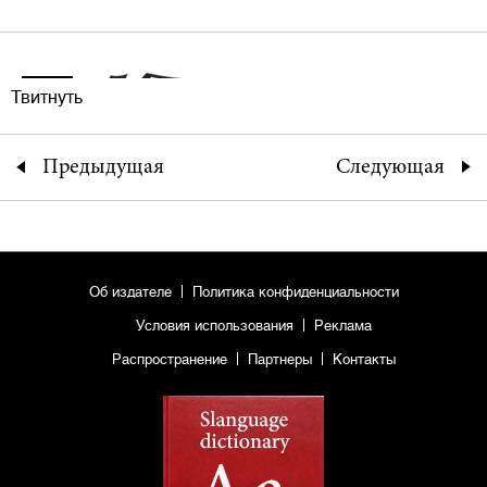
Твитнуть
Предыдущая
Следующая
Об издателе
Политика конфиденциальности
Условия использования
Реклама
Распространение
Партнеры
Контакты