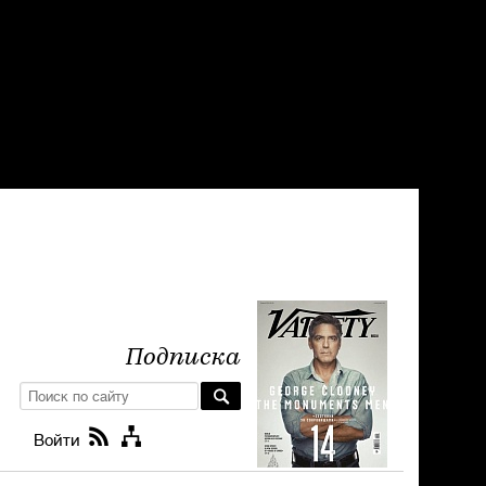
Подписка
Войти