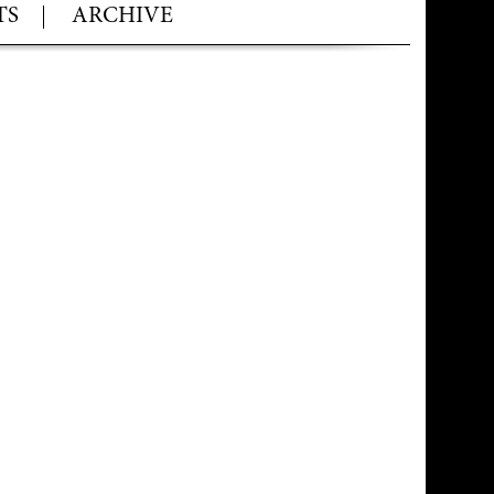
TS
ARCHIVE