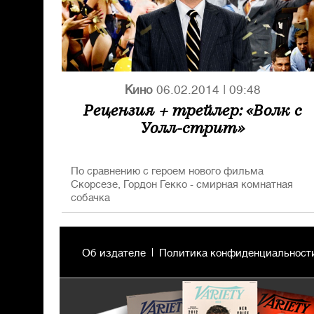
Кино
06.02.2014
|
09:48
Рецензия + трейлер: «Волк с
Уолл-стрит»
По сравнению с героем нового фильма
Скорсезе, Гордон Гекко - смирная комнатная
собачка
Об издателе
Политика конфиденциальност