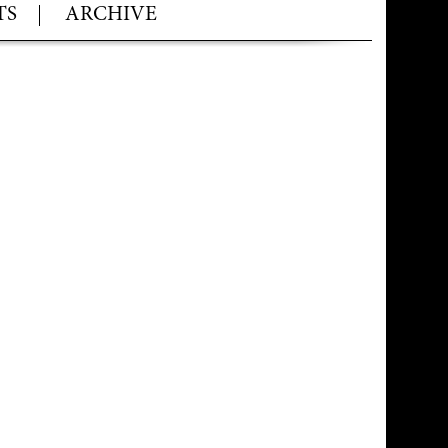
TS
ARCHIVE