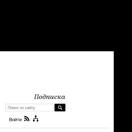
Подписка
Войти