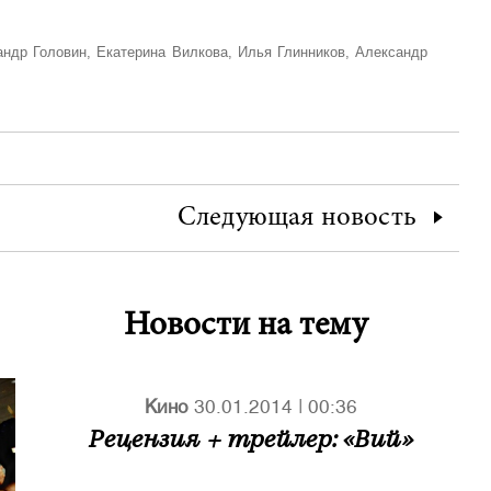
андр Головин, Екатерина Вилкова, Илья Глинников, Александр
Следующая
новость
Новости на тему
Кино
30.01.2014
|
00:36
Рецензия + трейлер: «Вий»