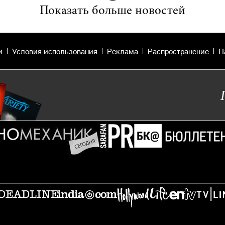
Показать больше новостей
и
Условия использования
Реклама
Распространение
П