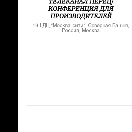
ТЕЛЕКАНАЛ ПЕРЕЦ/
КОНФЕРЕНЦИЯ ДЛЯ
ПРОИЗВОДИТЕЛЕЙ
19
|
ДЦ "Москва-сити", Северная Башня,
Россия, Москва