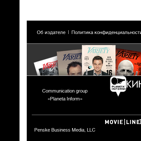
Об издателе
Политика конфиденциальност
Communication group
«Planeta Inform»
Penske Business Media, LLC