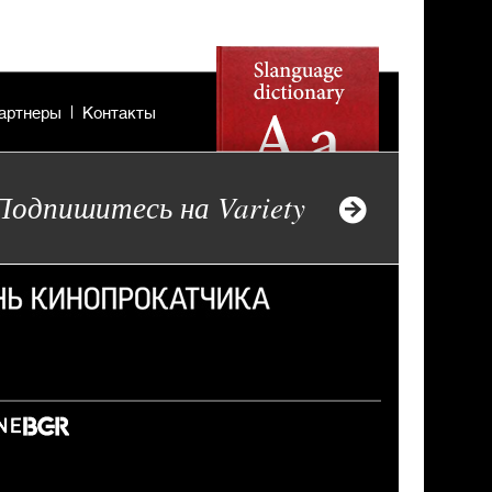
артнеры
Контакты
Подпишитесь на Variety