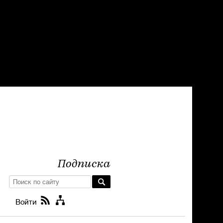
Подписка
Войти