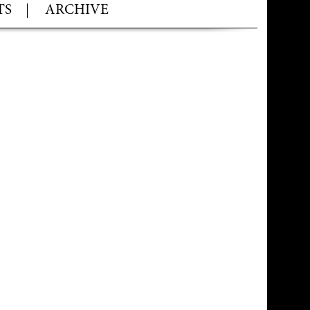
TS
ARCHIVE