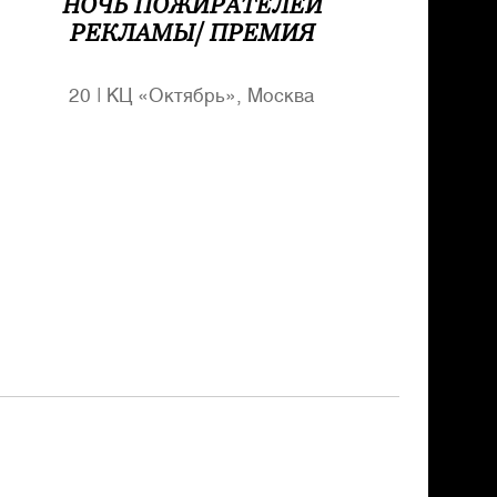
НОЧЬ ПОЖИРАТЕЛЕЙ
РЕКЛАМЫ/ ПРЕМИЯ
20
|
КЦ «Октябрь», Москва