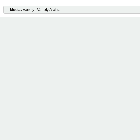
Media:
Variety | Variety Arabia