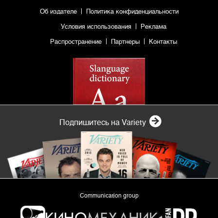
Об издателе
Политика конфиденциальности
Условия использования
Реклама
Распространение
Партнеры
Контакты
Подпишитесь на Variety
Communication group
«Planeta Inform»