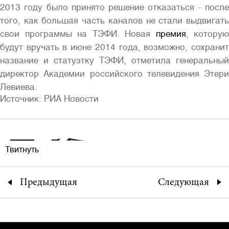
2013 году было принято решение отказаться - после
того, как большая часть каналов не стали выдвигать
свои программы на ТЭФИ. Новая
премия
, которую
будут вручать в июне 2014 года, возможно, сохранит
название и статуэтку ТЭФИ, отметила генеральный
директор Академии российского телевидения Этери
Левиева.
Источник: РИА Новости
Твитнуть
Предыдущая
Следующая