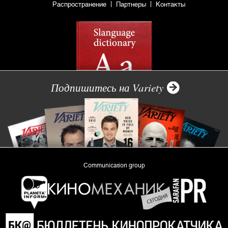
Распространение
Партнеры
Контакты
Подпишитесь на Variety
Communication group
«Planeta Inform»