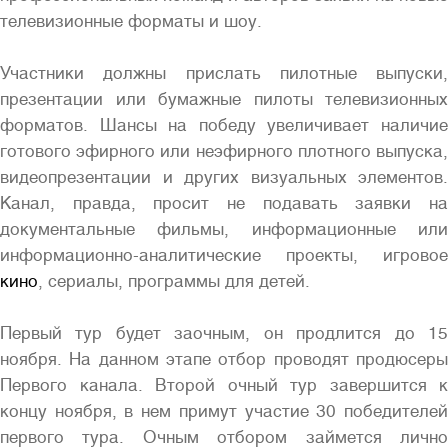
телевизионные форматы и шоу.
Участники должны прислать пилотные выпуски,
презентации или бумажные пилоты телевизионных
Полная версия сайта
форматов. Шансы на победу увеличивает наличие
готового эфирного или неэфирного плотного выпуска,
видеопрезентации и других визуальных элементов.
Канал, правда, просит не подавать заявки на
документальные фильмы, информационные или
информационно-аналитические проекты, игровое
кино
, сериалы, программы для детей.
Первый тур будет заочным, он продлится до 15
ноября. На данном этапе отбор проводят продюсеры
Первого канала. Второй очный тур завершится к
концу ноября, в нем примут участие 30 победителей
первого тура. Очным отбором займется лично