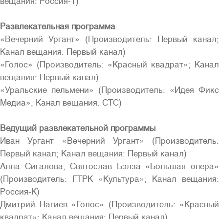
вещания: Россия-1)
Развлекательная программа
«Вечерний Ургант» (Производитель: Первый канал;
Канал вещания: Первый канал)
«Голос» (Производитель: «Красный квадрат»; Канал
вещания: Первый канал)
«Уральские пельмени» (Производитель: «Идея Фикс
Медиа»; Канал вещания: СТС)
Ведущий развлекательной программы
Иван Ургант «Вечерний Ургант» (Производитель:
Первый канал; Канал вещания: Первый канал)
Алла Сигалова, Святослав Бэлза «Большая опера»
(Производитель: ГТРК «Культура»; Канал вещания:
Россия-К)
Дмитрий Нагиев «Голос» (Производитель: «Красный
квадрат»; Канал вещания: Первый канал)