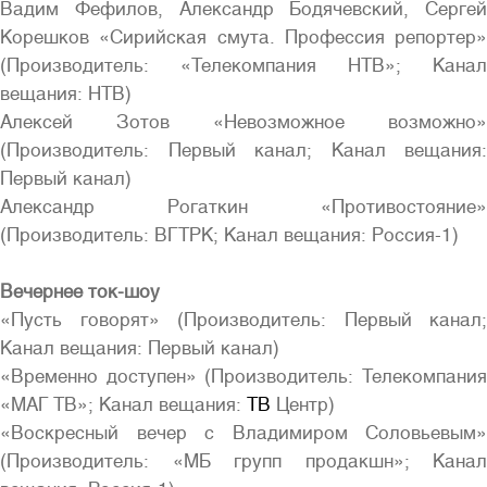
Вадим Фефилов, Александр Бодячевский, Сергей
Корешков «Сирийская смута. Профессия репортер»
(Производитель: «Телекомпания НТВ»; Канал
вещания: НТВ)
Алексей Зотов «Невозможное возможно»
(Производитель: Первый канал; Канал вещания:
Первый канал)
Александр Рогаткин «Противостояние»
(Производитель: ВГТРК; Канал вещания: Россия-1)
Вечернее ток-шоу
«Пусть говорят» (Производитель: Первый канал;
Канал вещания: Первый канал)
«Временно доступен» (Производитель: Телекомпания
«МАГ ТВ»; Канал вещания:
ТВ
Центр)
«Воскресный вечер с Владимиром Соловьевым»
(Производитель: «МБ групп продакшн»; Канал