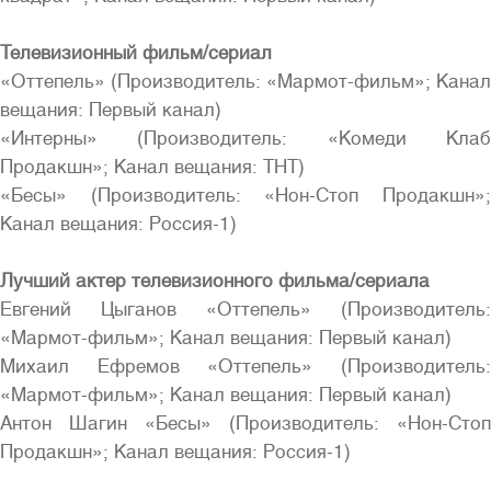
Телевизионный фильм/сериал
«Оттепель» (Производитель: «Мармот-фильм»; Канал
вещания: Первый канал)
«Интерны» (Производитель: «Комеди Клаб
Продакшн»; Канал вещания: ТНТ)
«Бесы» (Производитель: «Нон-Стоп Продакшн»;
Канал вещания: Россия-1)
Лучший актер телевизионного фильма/сериала
Евгений Цыганов «Оттепель» (Производитель:
«Мармот-фильм»; Канал вещания: Первый канал)
Михаил Ефремов «Оттепель» (Производитель:
«Мармот-фильм»; Канал вещания: Первый канал)
Антон Шагин «Бесы» (Производитель: «Нон-Стоп
Продакшн»; Канал вещания: Россия-1)