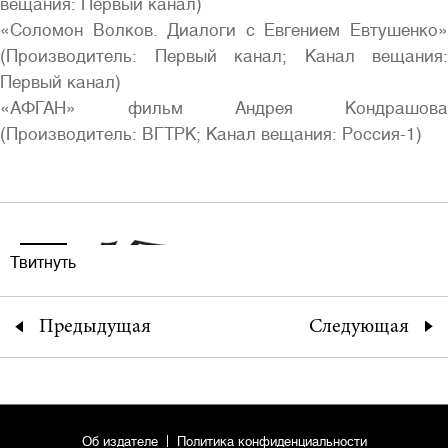
вещания: Первый канал)
«Соломон Волков. Диалоги с Евгением Евтушенко»
(Производитель: Первый канал; Канал вещания:
Первый канал)
«АФГАН» фильм Андрея Кондрашова
(Производитель: ВГТРК; Канал вещания: Россия-1)
Твитнуть
Предыдущая
Следующая
Об издателе
Политика конфиденциальности