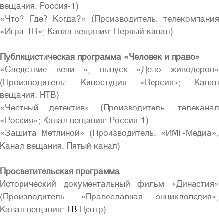
вещания: Россия-1)
«Что? Где? Когда?» (Производитель: телекомпания
«Игра-ТВ»; Канал вещания: Первый канал)
Публицистическая программа «Человек и право»
«Следствие вели…», выпуск «Дело живодеров»
(Производитель: Киностудия «Версия»; Канал
вещания: НТВ)
«Честный детектив» (Производитель: телеканал
«Россия»; Канал вещания: Россия-1)
«Защита Метлиной» (Производитель: «ИМГ-Медиа»;
Канал вещания: Пятый канал)
Просветительская программа
Исторический документальный фильм «Династия»
(Производитель: «Православная энциклопедия»;
Канал вещания:
ТВ
Центр)