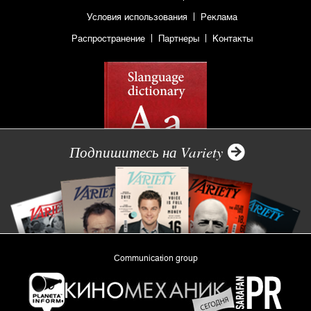
Условия использования
Реклама
Распространение
Партнеры
Контакты
Подпишитесь на Variety
Communication group
«Planeta Inform»