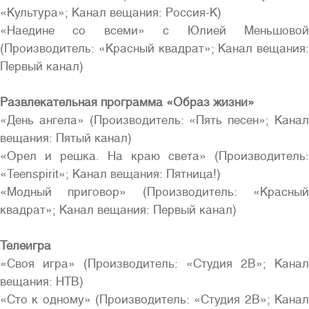
«Культура»; Канал вещания: Россия-К)
«Наедине со всеми» с Юлией Меньшовой
(Производитель: «Красный квадрат»; Канал вещания:
Первый канал)
Развлекательная программа «Образ жизни»
«День ангела» (Производитель: «Пять песен»; Канал
вещания: Пятый канал)
«Орел и решка. На краю света» (Производитель:
«Teenspirit»; Канал вещания: Пятница!)
«Модный приговор» (Производитель: «Красный
квадрат»; Канал вещания: Первый канал)
Телеигра
«Своя игра» (Производитель: «Студия 2В»; Канал
вещания: НТВ)
«Сто к одному» (Производитель: «Студия 2В»; Канал