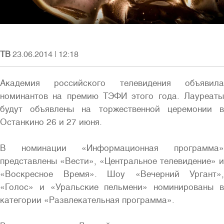
ТВ
23.06.2014
|
12:18
Полная версия сайта
Академия российского телевидения объявила
номинантов на премию ТЭФИ этого года. Лауреаты
будут объявлены на торжественной церемонии в
Останкино 26 и 27 июня.
В номинации «Информационная программа»
представлены «Вести», «Центральное телевидение» и
«Воскресное Время». Шоу «Вечерний Ургант»,
«Голос» и «Уральские пельмени» номинированы в
категории «Развлекательная программа».