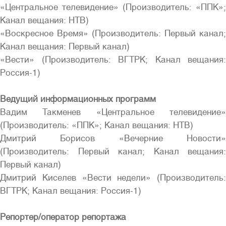
«Центральное телевидение» (Производитель: «ППК»;
Канал вещания: НТВ)
«Воскресное Время» (Производитель: Первый канал;
Канал вещания: Первый канал)
«Вести» (Производитель: ВГТРК; Канал вещания:
Россия-1)
Ведущий информационных программ
Вадим Такменев «Центральное телевидение»
(Производитель: «ППК»; Канал вещания: НТВ)
Дмитрий Борисов «Вечерние Новости»
(Производитель: Первый канал; Канал вещания:
Первый канал)
Дмитрий Киселев «Вести недели» (Производитель:
ВГТРК; Канал вещания: Россия-1)
Репортер/оператор репортажа