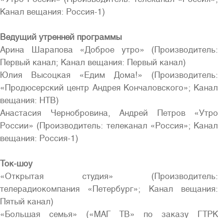
Канал вещания: Россия-1)
Ведущий утренней программы
Арина Шарапова «Доброе утро» (Производитель:
Первый канал; Канал вещания: Первый канал)
Юлия Высоцкая «Едим Дома!» (Производитель:
«Продюсерский центр Андрея Кончаловского»; Канал
вещания: НТВ)
Анастасия Чернобровина, Андрей Петров «Утро
России» (Производитель: телеканал «Россия»; Канал
вещания: Россия-1)
Ток-шоу
«Открытая студия» (Производитель:
телерадиокомпания «Петербург»; Канал вещания:
Пятый канал)
«Большая семья» («МАГ ТВ» по заказу ГТРК