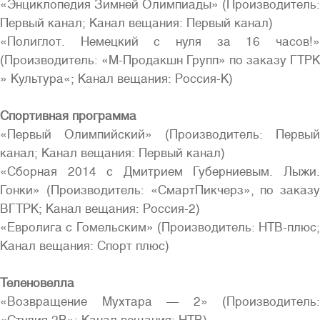
«Энциклопедия Зимней Олимпиады» (Производитель:
Первый канал; Канал вещания: Первый канал)
«Полиглот. Немецкий с нуля за 16 часов!»
(Производитель: «М-Продакшн Групп» по заказу ГТРК
» Культура«; Канал вещания: Россия-К)
Cпортивная программа
«Первый Олимпийский» (Производитель: Первый
канал; Канал вещания: Первый канал)
«Сборная 2014 с Дмитрием Губерниевым. Лыжи.
Гонки» (Производитель: «СмартПикчерз», по заказу
ВГТРК; Канал вещания: Россия-2)
«Евролига с Гомельским» (Производитель: НТВ-плюс;
Канал вещания: Спорт плюс)
Теленовелла
«Возвращение Мухтара — 2» (Производитель: