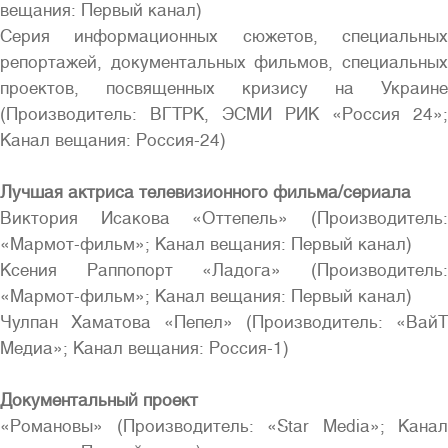
вещания: Первый канал)
Серия информационных сюжетов, специальных
репортажей, документальных фильмов, специальных
проектов, посвященных кризису на Украине
(Производитель: ВГТРК, ЭСМИ РИК «Россия 24»;
Канал вещания: Россия-24)
Лучшая актриса телевизионного фильма/сериала
Виктория Исакова «Оттепель» (Производитель:
«Мармот-фильм»; Канал вещания: Первый канал)
Ксения Раппопорт «Ладога» (Производитель:
«Мармот-фильм»; Канал вещания: Первый канал)
Чулпан Хаматова «Пепел» (Производитель: «ВайТ
Медиа»; Канал вещания: Россия-1)
Документальный проект
«Романовы» (Производитель: «Star Media»; Канал